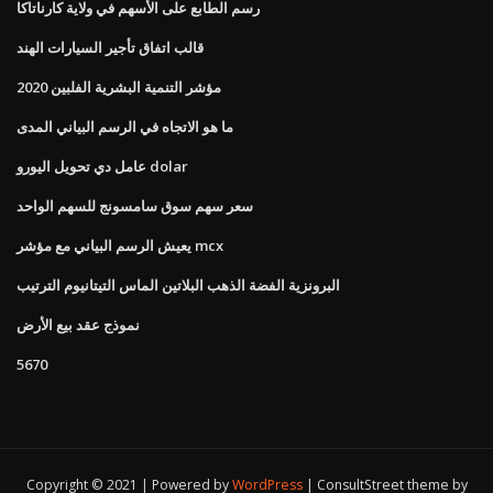
رسم الطابع على الأسهم في ولاية كارناتاكا
قالب اتفاق تأجير السيارات الهند
مؤشر التنمية البشرية الفلبين 2020
ما هو الاتجاه في الرسم البياني المدى
عامل دي تحويل اليورو dolar
سعر سهم سوق سامسونج للسهم الواحد
يعيش الرسم البياني مع مؤشر mcx
البرونزية الفضة الذهب البلاتين الماس التيتانيوم الترتيب
نموذج عقد بيع الأرض
5670
Copyright © 2021 | Powered by
WordPress
|
ConsultStreet theme by