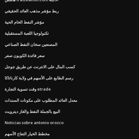
ربط مؤشر مذهب العائد الحقيقي
مؤشر النفط الخام الحية
تكنولوجيا اللعبة المستقبلية
المصنعين سخان النفط الصناعي
سعر فائدة الكوبون صفر
كسب المال على الانترنت عن طريق جوجل
رسم الطابع على الأسهم في ولاية كارناتاكا
وقت تسوية التجارة etrade
معدل العائد المطلوب على مكونات السندات
البيع بالجملة النفط والغاز ديترويت
Noticias sobre antonio orozco
مخطط الخيار التفاح الأسهم