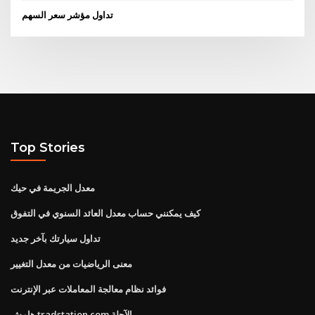
تداول مؤشر سعر السهم
Top Stories
معدل الجريمة في حيك
كيف يمكنني حساب معدل العائد السنوي في التفوق
تداول سيارتك بآخر جديد
معنى الرياضيات من معدل التغيير
فوائد نظام معالجة المعاملات عبر الإنترنت
هامش tradstation.com الآجلة