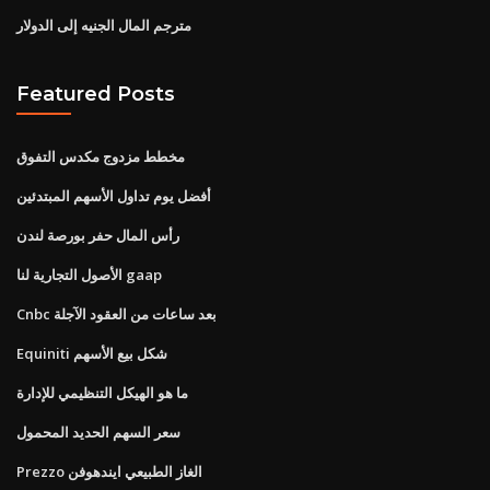
مترجم المال الجنيه إلى الدولار
Featured Posts
مخطط مزدوج مكدس التفوق
أفضل يوم تداول الأسهم المبتدئين
رأس المال حفر بورصة لندن
الأصول التجارية لنا gaap
Cnbc بعد ساعات من العقود الآجلة
Equiniti شكل بيع الأسهم
ما هو الهيكل التنظيمي للإدارة
سعر السهم الحديد المحمول
Prezzo الغاز الطبيعي ايندهوفن