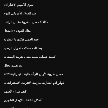
Bd سوق الأسهم الأخبار
ضد الدولار الأمريكي اليوم
مكافأة معدل الضريبة مقابل الراتب
معدل irr مثال العودة
عقد العمل فيكتوريا التجارية
بطاقات معدلات تحويل الرصيد
كيفية حساب نسبة معدل ضريبة المبيعات
تقييم محلل sp
معدل ضريبة الأرباح الرأسمالية الفيدرالية 2020
كولورادو العقارية مدرسة الانترنت الاستعراضات
كيف شراء الأسهم
أشكال اتفاقات الإيجار الشهري