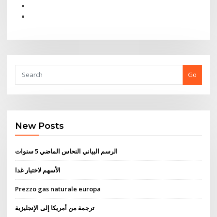
Go
New Posts
الرسم البياني النحاس الماضي 5 سنوات
الأسهم لاختيار غدا
Prezzo gas naturale europa
ترجمة من أمريكا إلى الإنجليزية