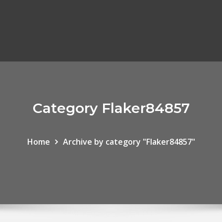
Category Flaker84857
Home
Archive by category "Flaker84857"