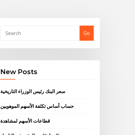
Go
New Posts
سعر البنك رئيس الوزراء التاريخية
حساب أساس تكلفة الأسهم الموهوبين
قطاعات الأسهم لمشاهدة