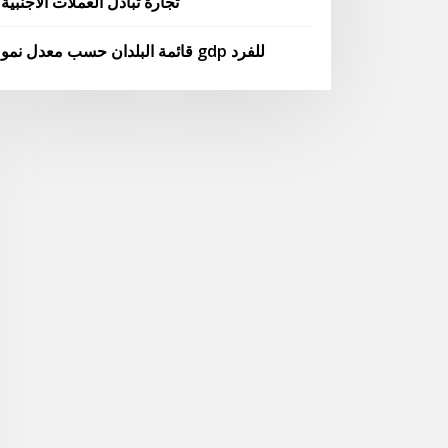
تجارة تبادل العملات الأجنبية
قائمة البلدان حسب معدل نمو gdp للفرد