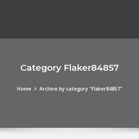
Category Flaker84857
Home
Archive by category "Flaker84857"