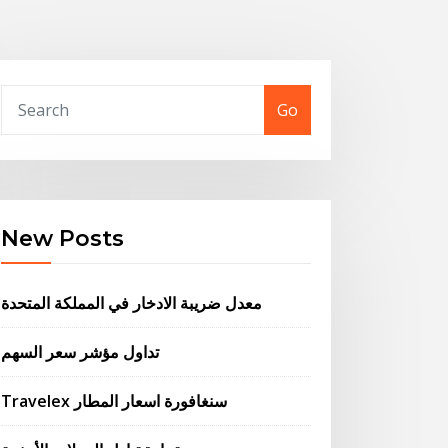
Go
New Posts
معدل ضريبة الادخار في المملكة المتحدة
تداول مؤشر سعر السهم
Travelex سنغافورة اسعار المطار