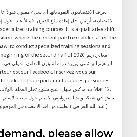
يعرف الاقتصاديون النقود بانها أي شيء مقبول قبولاً ع
الاقتصادية، أو من أجل إعادة دفع الديون، فمثلاً عند القول إ
sition, where the content patch expanded after the
awi to conduct specialized training sessions and
 at the beginning of the second half of 2020
ابراهيم الهاشمي وزيرة دولة لشؤون التعاون الدولي في دولة
l-haddani Transporteur et d’autres personnes
( عبد الله العراقي ) بطلب من احد الاعضاء في الموقع 
 demand, please allow