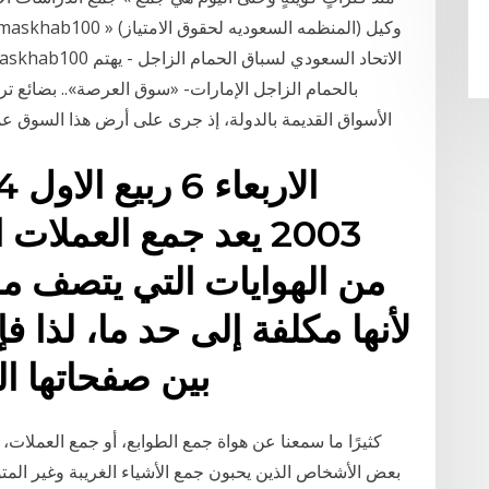
بالحمام الزاجل الإمارات- «سوق العرصة».. بضائع تر
الأسواق القديمة بالدولة، إذ جرى على أرض هذا السوق عمل
2003 يعد جمع العملات
من الهوايات التي يتصف 
لأنها مكلفة إلى حد ما، لذا ف
بين صفحاتها ا
كثيرًا ما سمعنا عن هواة جمع الطوابع، أو جمع العملات، 