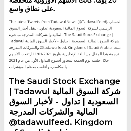
20 يومًا. كانت الأسهم الأوروبية منخفضة
على نطاق واسع.
The latest Tweets from Tadawul News (@TadawulFeed). الحساب
الرسمي لشركة السوق المالية السعودية (تداول) لنقل أخبار السوق
المالية والشركات المدرجة مباشرة. The Saudi Stock Exchange |
Tadawul شركة السوق المالية السعودية | تداول - لأخبار السوق المالية
والشركات المدرجة @tadawulfeed. Kingdom of Saudi Arabia تمت
ترجمة هذا المقال من اللغة الإنجليزية بتاريخ 11/01/2021ارتفعت الأسهم
خلال جلسة يوم الجمعة لتتجاوز أسبوع التداول الأول من عام 2021
بالمكاسب. وأغلقت معظم المؤشرات
The Saudi Stock Exchange
| Tadawul شركة السوق المالية
السعودية | تداول - لأخبار السوق
المالية والشركات المدرجة
@tadawulfeed. Kingdom