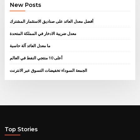
New Posts
أفضل معدل العائد على صناديق الاستثمار المشترك
معدل ضريبة الادخار في المملكة المتحدة
ما معدل العائد آلة حاسبة
أعلى 10 منتجي النفط في العالم
الجمعة السوداء تخفيضات التسوق عبر الانترنت
Top Stories