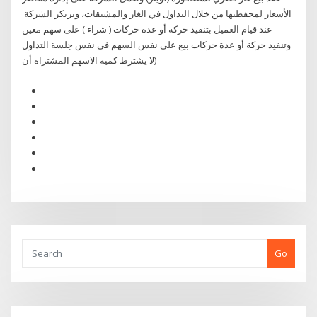
الأسعار لمحفظتها من خلال التداول في الغاز والمشتقات، وترتكز الشركة
عند قيام العميل بتنفيذ حركة أو عدة حركات ( شراء ) على سهم معين
وتنفيذ حركة أو عدة حركات بيع على نفس السهم في نفس جلسة التداول
(لا يشترط كمية الاسهم المشتراه أن
Go