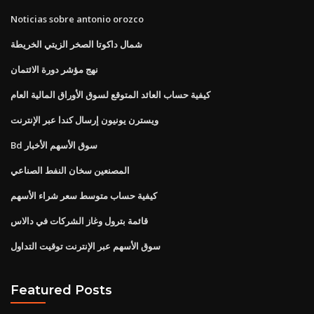
Noticias sobre antonio orozco
شمال داكوتا الصخر الزيتي الخريطة
نهج مؤشر دورة الائتمان
كيفية حساب العائد المتوقع لسوق الأوراق المالية العام
ويسترن يونيون إرسال كندا عبر الإنترنت
Bd سوق الأسهم الأخبار
المصنعين سخان النفط الصناعي
كيفية حساب متوسط ​​سعر شراء الأسهم
قائمة بترول وغاز الشركات في دالاس
سوق الأسهم عبر الإنترنت توقيت التداول
Featured Posts