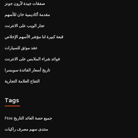
صفقات جيدة لآرون جونز
مقدمة أكاديمية خان للأسهم
تجار الويب على الانترنت
قبعة كبيرة لنا مؤشر الأسهم الإخلاص
عقد موثق للسيارات
فوائد شراء الملابس على الانترنت
تاريخ أسعار الفائدة سويسرا
التفاح العلامة التجارية
Tags
Ftse جميع حصة العائد التاريخ
منتدى سهم مصرف راكيات