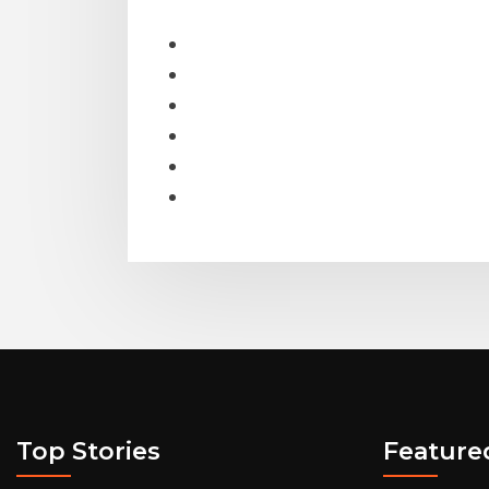
Top Stories
Feature