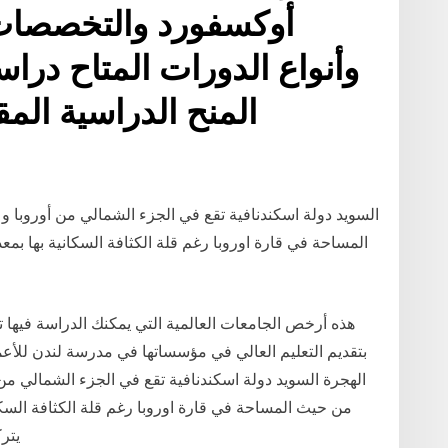
أوكسفورد والتخصصات 
وأنواع الدورات المتاح دراس
المنح الدراسية الم
السويد دولة اسكندنافية تقع في الجزء الشمالي من أوروبا و 
هذه أرخص الجامعات العالمية التي يمكنك الدراسة فيها ت
الهجرة السويد دولة اسكندنافية تقع في الجزء الشمالي من أ
يتركز 