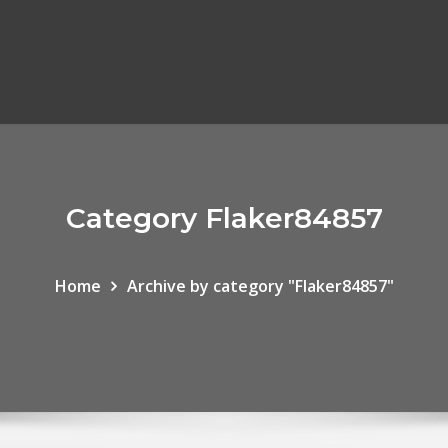
Category Flaker84857
Home
Archive by category "Flaker84857"