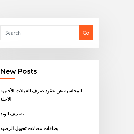
Go
New Posts
المحاسبة عن عقود صرف العملات الأجنبية
الآجلة
تصنيف الوتد
بطاقات معدلات تحويل الرصيد