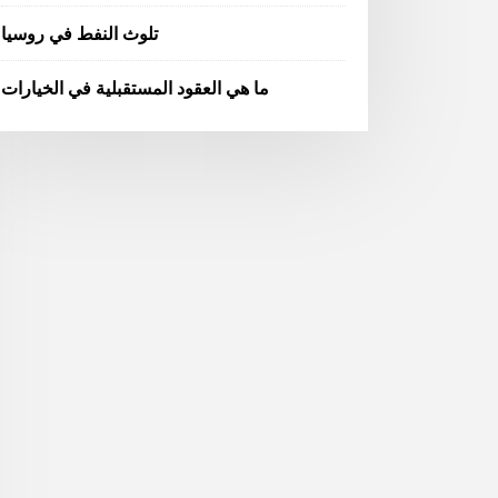
تلوث النفط في روسيا
ما هي العقود المستقبلية في الخيارات