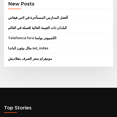
New Posts
أفضل المدارس المستأجرة في لاس فيغاس
البلدان ذات القيمة العالية للعملة في العالم
Telefonica foro الكمبيوتر بولسا
مثال بيثون الباندا set_index
مونيغرام سعر الصرف بنغلاديش
Top Stories