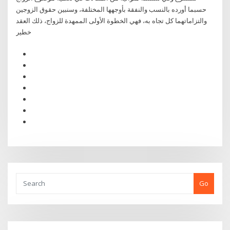
حسبما أورده بالنسب والنفقة بأوجهها المختلفة، وسنبين حقوق الزوجين
والتزاماتهما كل تجاه به، فهي الخطوة الأولى الممهدة للزواج، ذلك العقد
خطير
Go