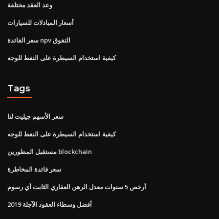
وعد العقد مختلفة
أسعار المبادلات للسيارات
سعر الفائدة npv التفوق
كيفية استخدام السيطرة على النفط للوجه
Tags
سعر الأسهم جيليت لنا
كيفية استخدام السيطرة على النفط للوجه
مستقبل المطورين blockchain
سعر فائدة المخاطرة
أرخص 5 سنوات معدل الرهن العقاري الثابت أي رسوم
أفضل وسطاء العقود الآجلة 2019