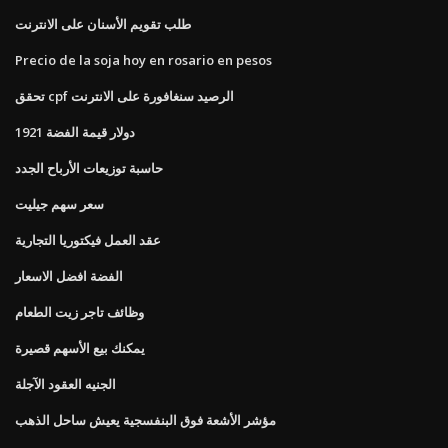
طلب تقويم الأسنان على الانترنت
Precio de la soja hoy en rosario en pesos
تحقق cpf الرصيد سنغافورة على الانترنت
1921 دولار قيمة الفضة
حاسبة توزيعات الأرباح الجدد
سعر سهم جيليت
عقد العمل فيكتوريا التجارية
الفضة افضل الاسعار
وظائف تاجر زيت الطعام
يمكنك بيع الأسهم قصيرة
الجنيه العقود الآجلة
مؤشر الأشعة فوق البنفسجية يعيش ساحل الذهب