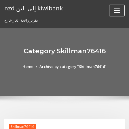
Skip
nzd إلى الين kiwibank
to
content
تقرير رائحة الغاز خارج
Category Skillman76416
Home
Archive by category "Skillman76416"
Skillman76416