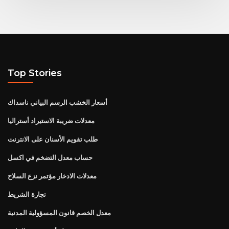
Top Stories
أسعار الخشب الرسم البياني ناسداك
معدلات ضريبة الاستيراد أستراليا
طلب تقويم الأسنان على الانترنت
حساب معدل التضخم في اكسل
معدلات الادخار مؤتمر نزع السلاح
تجارة الشريط
معدل الخصم قانون المسؤولية المدنية