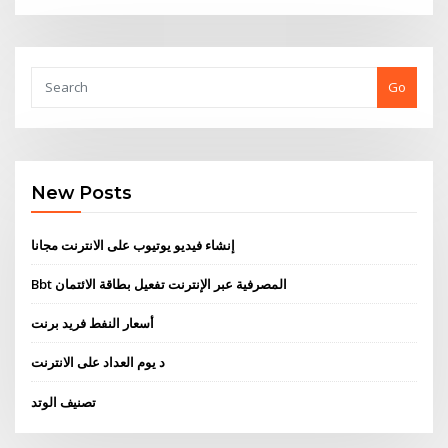
Go
New Posts
إنشاء فيديو يوتيوب على الانترنت مجانا
Bbt المصرفية عبر الإنترنت تفعيل بطاقة الائتمان
أسعار النفط فريد برنت
د يوم العداد على الانترنت
تصنيف الوتد