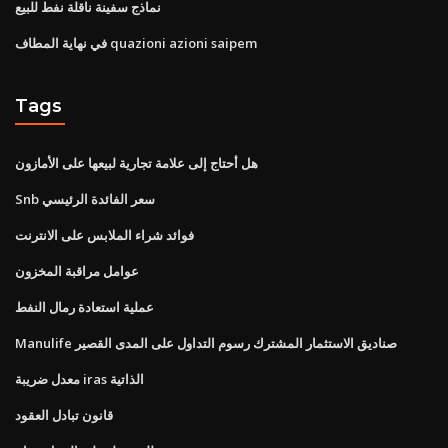
نماذج سفينة ناقلة نفط للبيع
في نهاية المطاف quazioni azioni saipem
Tags
هل أحتاج إلى علامة تجارية لبيعها على الأمازون
Snb سعر الفائدة الرئيسي
فوائد شراء الملابس على الانترنت
عوامل مراقبة المخزون
عملية استعادة رمال النفط
Manulife صناديق الاستثمار المشترك رسوم التداول على المدى القصير
معدل ضريبة iras الذاتية
قانون تبادل العقود