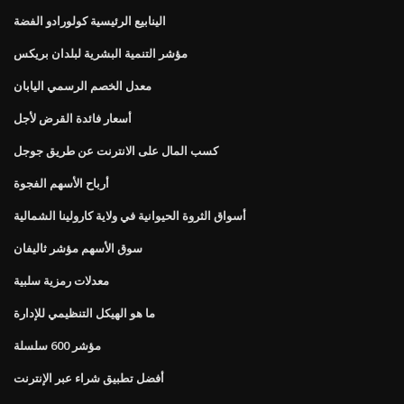
الينابيع الرئيسية كولورادو الفضة
مؤشر التنمية البشرية لبلدان بريكس
معدل الخصم الرسمي اليابان
أسعار فائدة القرض لأجل
كسب المال على الانترنت عن طريق جوجل
أرباح الأسهم الفجوة
أسواق الثروة الحيوانية في ولاية كارولينا الشمالية
سوق الأسهم مؤشر ثاليفان
معدلات رمزية سلبية
ما هو الهيكل التنظيمي للإدارة
مؤشر 600 سلسلة
أفضل تطبيق شراء عبر الإنترنت