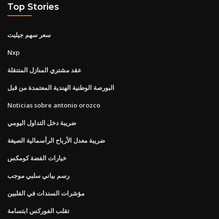
Top Stories
سعر سهم جيليت
Nxp
عقد مشتري المنازل المتنقلة
البورصة الوطنية الهندية المعتمدة من قبل
Noticias sobre antonio orozco
ضريبة دخل التداول اليومي
ضريبة معدل الأرباح الرأسمالية الصيغة
خيارات الفضة كومكس
رسم بياني سلبي موجب
مؤشرات السندات في الفلبين
تقلب الفوركس ابتسامة