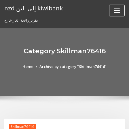
Skip
nzd إلى الين kiwibank
to
content
تقرير رائحة الغاز خارج
Category Skillman76416
Home
Archive by category "Skillman76416"
Skillman76416