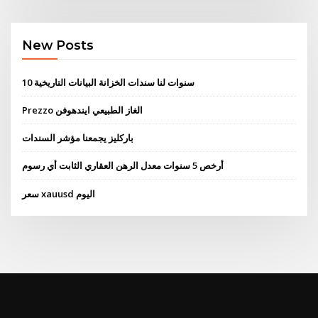
New Posts
10 سنوات لنا سندات الخزانة البيانات التاريخية
Prezzo الغاز الطبيعي ايندهوفن
باركليز يجمعنا مؤشر السندات
أرخص 5 سنوات معدل الرهن العقاري الثابت أي رسوم
سعر xauusd اليوم