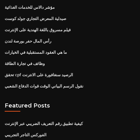
مؤشر دالاس للخدمات الغذائية
صيدلية المعرض التجاري جولد كوست
فيلم مسروق باللغة الهندية على الإنترنت
رأس المال حفر بورصة لندن
ما هي العقود المستقبلية في الخيارات
وظائف في تجارة الطاقة
تحقق cpf الرصيد سنغافورة على الانترنت
نقول الرسم البياني الوقت قوات الدفاع الشعبي
Featured Posts
كيفية تطبيق رقم التعريف الضريبي عبر الإنترنت
الفوركس التاجر التجريبي