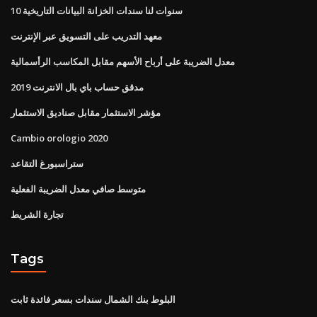
10 سنوات لنا سندات الخزانة البيانات التاريخية
معهد التدريب على التسويق عبر الإنترنت
معدل الضريبة على أرباح الأسهم مقابل المكاسب الرأسمالية
مدقق حساب باي بال الانترنت 2019
مؤشر الاستثمار مقابل صناديق الاستثمار
Cambio orologio 2020
ستراسبورغ التقاعد
متوسط ​​صافي معدل الضريبة الفعلية
تجارة الشريط
Tags
البلوط بنك الشمال سندات بسعر فائدة ثابت