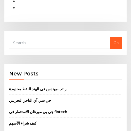
Go
New Posts
راتب مهندس في الهند النفط محدودة
جي سي آي التاجر التجريبي
جي بي مورغان الاستثمار في fintech
كيف شراء الأسهم