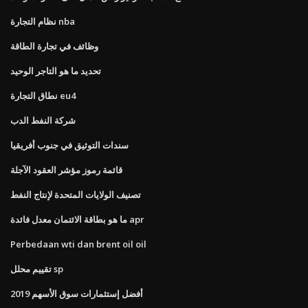
نظام التجارة nba
وظائف في تجارة الطاقة
تحديد ما هو التاجر الوحيد
نطاق التجارة eu4
شركة النفط الدب
سندات التوثيق في جنوب أفريقيا
قائمة رموز مؤشر العقود الآجلة
تصنيف الولايات المتحدة لإنتاج النفط
ما هو بطاقة الائتمان معدل فائدة apr
Perbedaan wti dan brent oil oil
تقييم محلل sp
أفضل إستثمارات سوق الأسهم 2019