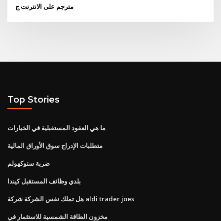
مترجم على الانترنت ج
Top Stories
ما هي العقود المستقبلية في الخيارات
متطلبات الإدراج سوق الأوراق المالية
ضربة ستوكهولم
بلدي وظائف المستقبل كيندا
هل تملك نفس الشركة شركة aldi trader joes
مخزون الطاقة الشمسية للاستثمار في