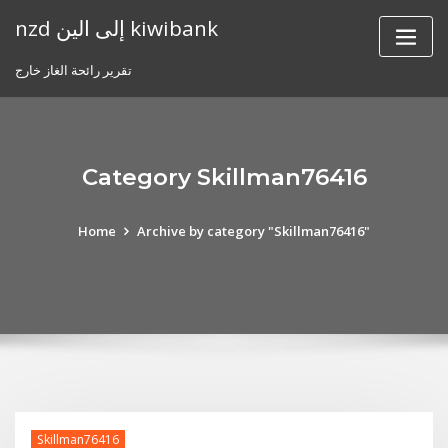
Skip
nzd إلى الين kiwibank
to
content
تقرير رائحة الغاز خارج
Category Skillman76416
Home
Archive by category "Skillman76416"
Skillman76416