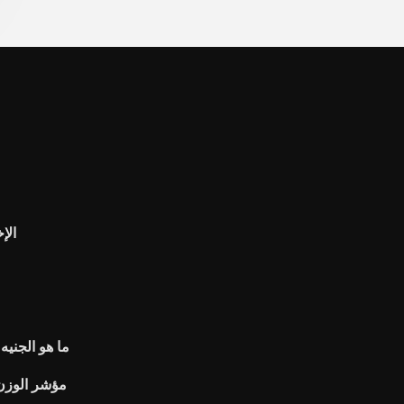
الإ
ما هو الجنيه 