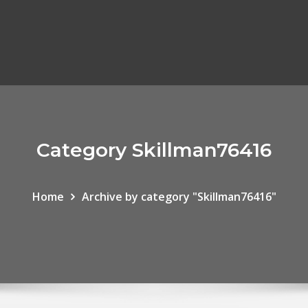
Category Skillman76416
Home
Archive by category "Skillman76416"