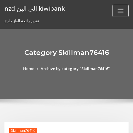
Skip
nzd إلى الين kiwibank
to
content
تقرير رائحة الغاز خارج
Category Skillman76416
Home
Archive by category "Skillman76416"
Skillman76416