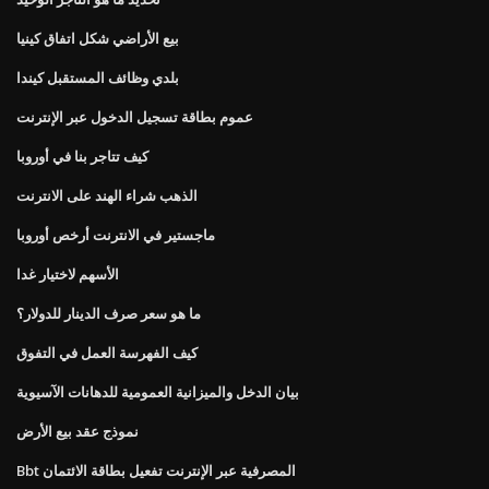
بيع الأراضي شكل اتفاق كينيا
بلدي وظائف المستقبل كيندا
عموم بطاقة تسجيل الدخول عبر الإنترنت
كيف تتاجر بنا في أوروبا
الذهب شراء الهند على الانترنت
ماجستير في الانترنت أرخص أوروبا
الأسهم لاختيار غدا
ما هو سعر صرف الدينار للدولار؟
كيف الفهرسة العمل في التفوق
بيان الدخل والميزانية العمومية للدهانات الآسيوية
نموذج عقد بيع الأرض
Bbt المصرفية عبر الإنترنت تفعيل بطاقة الائتمان