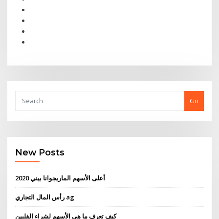
Go
New Posts
أعلى الأسهم الماريجوانا بيني 2020
رأس المال التجاري ag
كيف تعرف ما هي الأسهم لشراء الفلبين