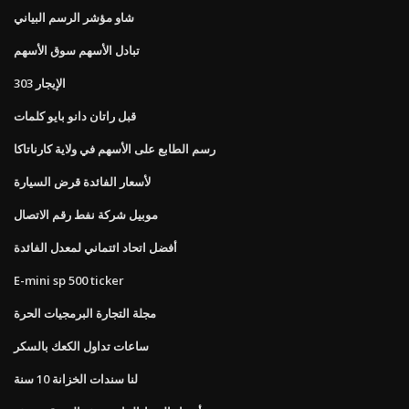
شاو مؤشر الرسم البياني
تبادل الأسهم سوق الأسهم
الإيجار 303
قبل راتان دانو بايو كلمات
رسم الطابع على الأسهم في ولاية كارناتاكا
لأسعار الفائدة قرض السيارة
موبيل شركة نفط رقم الاتصال
أفضل اتحاد ائتماني لمعدل الفائدة
E-mini sp 500 ticker
مجلة التجارة البرمجيات الحرة
ساعات تداول الكعك بالسكر
لنا سندات الخزانة 10 سنة