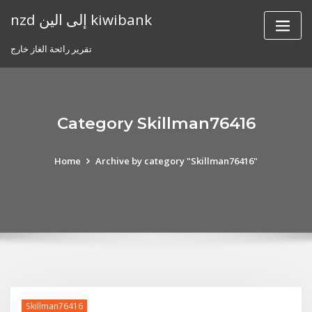
Skip
nzd إلى الين kiwibank
to
content
تقرير رائحة الغاز خارج
Category Skillman76416
Home
Archive by category "Skillman76416"
Skillman76416