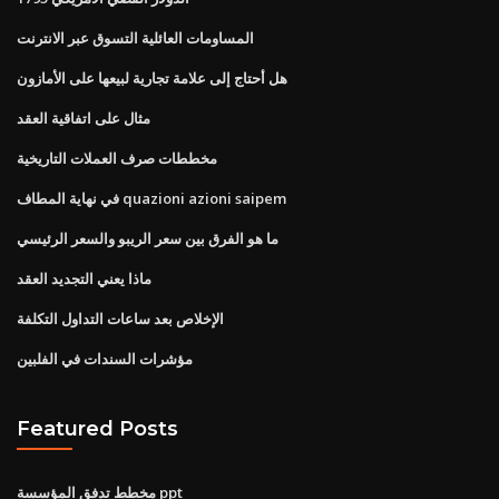
المساومات العائلية التسوق عبر الانترنت
هل أحتاج إلى علامة تجارية لبيعها على الأمازون
مثال على اتفاقية العقد
مخططات صرف العملات التاريخية
في نهاية المطاف quazioni azioni saipem
ما هو الفرق بين سعر الريبو والسعر الرئيسي
ماذا يعني التجديد العقد
الإخلاص بعد ساعات التداول التكلفة
مؤشرات السندات في الفلبين
Featured Posts
مخطط تدفق المؤسسة ppt