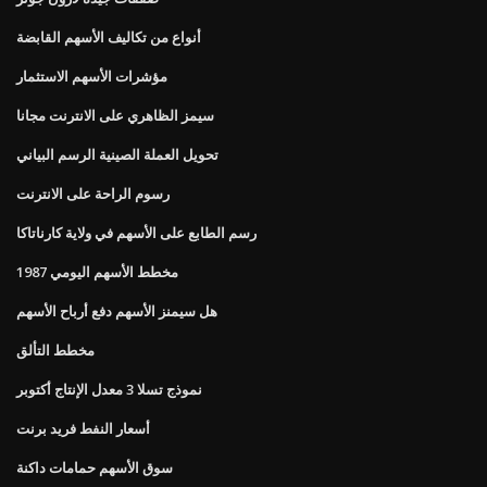
أنواع من تكاليف الأسهم القابضة
مؤشرات الأسهم الاستثمار
سيمز الظاهري على الانترنت مجانا
تحويل العملة الصينية الرسم البياني
رسوم الراحة على الانترنت
رسم الطابع على الأسهم في ولاية كارناتاكا
1987 مخطط الأسهم اليومي
هل سيمنز الأسهم دفع أرباح الأسهم
مخطط التألق
نموذج تسلا 3 معدل الإنتاج أكتوبر
أسعار النفط فريد برنت
سوق الأسهم حمامات داكنة