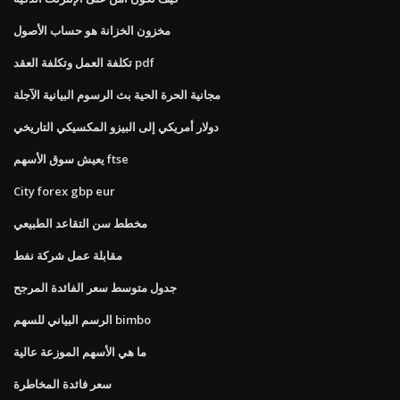
مخزون الخزانة هو حساب الأصول
تكلفة العمل وتكلفة العقد pdf
مجانية الحرة الحية بث الرسوم البيانية الآجلة
دولار أمريكي إلى البيزو المكسيكي التاريخي
يعيش سوق الأسهم ftse
City ​​forex gbp eur
مخطط سن التقاعد الطبيعي
مقابلة عمل شركة نفط
جدول متوسط ​​سعر الفائدة المرجح
الرسم البياني للسهم bimbo
ما هي الأسهم الموزعة عالية
سعر فائدة المخاطرة