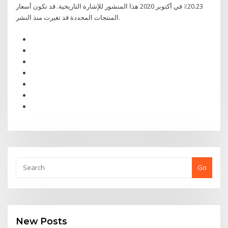
20.23٪ في أكتوبر 2020 هذا المنشور للإشارة التاريخية. قد تكون أسعار
المنتجات المحددة قد تغيرت منذ النشر.
Go
New Posts