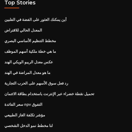
Top Stories
أين يمكنك العثور على الفضة في الفلبين
المعدل الحالي للاقتراض
مخطط التنظيم الأساسي البصري
ما هي خطة ملكية أسهم الموظف
عكس معدل الريبو الويكي الهند
ما هو معدل المراضة في الهند
رد فعل سوق الأسهم على الحرب التجارية
تحميل نقطة خضراء عبر الإنترنت باستخدام بطاقة الائتمان
سعر الفائدة npv التفوق
مؤشر تكلفة الغاز الطبيعي
لنا مخطط نمو الدخل الشخصي