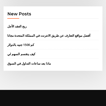
New Posts
ربح العقد الآجل
أفضل مواقع التعارف عن طريق الانترنت في المملكة المتحدة مجانا
كم 1500 جنيه بالدولار
كيف ينقسم السهم لي
ماذا بعد ساعات التداول في السوق