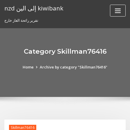
Skip
nzd إلى الين kiwibank
to
content
تقرير رائحة الغاز خارج
Category Skillman76416
Home
Archive by category "Skillman76416"
Skillman76416