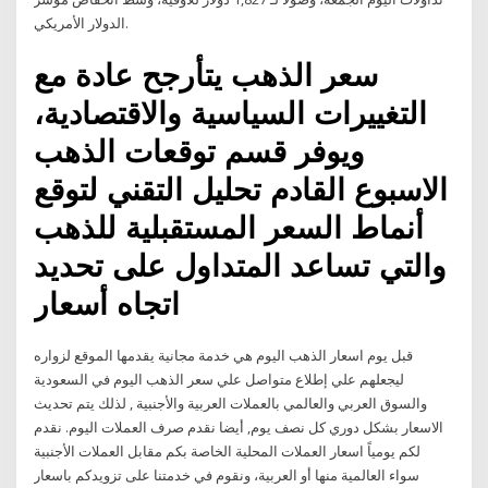
الدولار الأمريكي.
سعر الذهب يتأرجح عادة مع
التغييرات السياسية والاقتصادية،
ويوفر قسم توقعات الذهب
الاسبوع القادم تحليل التقني لتوقع
أنماط السعر المستقبلية للذهب
والتي تساعد المتداول على تحديد
اتجاه أسعار
قبل يوم اسعار الذهب اليوم هي خدمة مجانية يقدمها الموقع لزواره
ليجعلهم علي إطلاع متواصل علي سعر الذهب اليوم في السعودية
والسوق العربي والعالمي بالعملات العربية والأجنبية , لذلك يتم تحديث
الاسعار بشكل دوري كل نصف يوم, أيضا نقدم صرف العملات اليوم. نقدم
لكم يومياً اسعار العملات المحلية الخاصة بكم مقابل العملات الأجنبية
سواء العالمية منها أو العربية، ونقوم في خدمتنا على تزويدكم باسعار