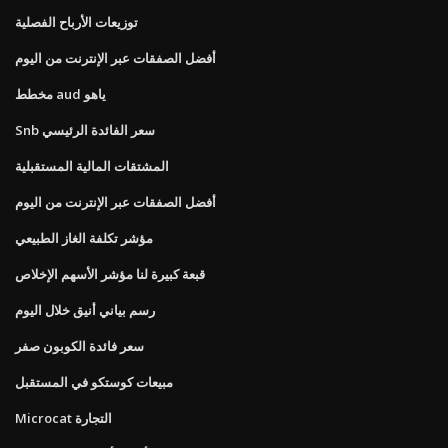
توزيعات الأرباح الفصلية
أفضل الصفقات عبر الإنترنت من اليوم
مخطط aud ياهو
Snb سعر الفائدة الرئيسي
المشتقات المالية المستقبلية
أفضل الصفقات عبر الإنترنت من اليوم
مؤشر تكلفة الغاز الطبيعي
قبعة كبيرة لنا مؤشر الأسهم الإخلاص
رسم بياني أنيق خلال اليوم
سعر فائدة الكوبون صفر
مبيعات كوستكو في المستقبل
Microcat التجارة