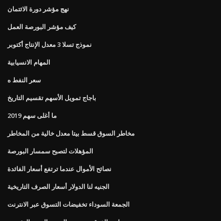
نهج مؤشر دورة الائتمان
كيف مؤشر البورصة العمل
نموذج تسلا 3 معدل الإنتاج أكتوبر
المهام الانسيابية
سعر النفط ه
باجاج تمويل الأسهم تقسيم التاريخ
ما أغلى سهم 2019
مخاطر السوق قسط بيتا معدل خالية من المخاطر
المؤهلات لتصبح سمسار البورصة
نصائح الأموال عندما ترتفع أسعار الفائدة
الجنيه لنا الدولار أسعار الصرف التاريخية
الجمعة السوداء تخفيضات التسوق عبر الانترنت