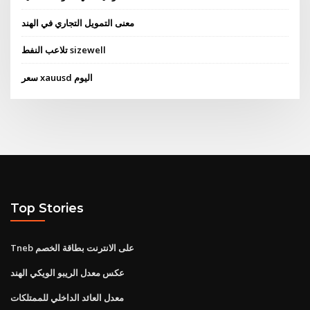
معنى التمويل التجاري في الهند
تلاعب النفط sizewell
سعر xauusd اليوم
Top Stories
Tneb على الانترنت بطاقة الخصم
عكس معدل الريبو الويكي الهند
معدل العائد الداخلي للممتلكات