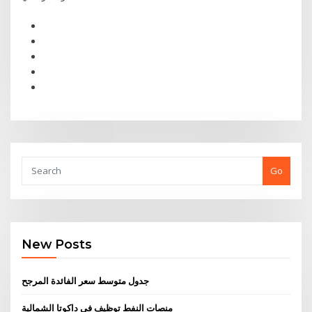
Go
New Posts
جدول متوسط ​​سعر الفائدة المرجح
منصات النفط توظيف في داكوتا الشمالية