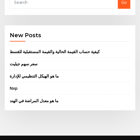
Go
New Posts
كيفية حساب القيمة الحالية والقيمة المستقبلية للقسط
سعر سهم جيليت
ما هو الهيكل التنظيمي للإدارة
Nxp
ما هو معدل المراضة في الهند