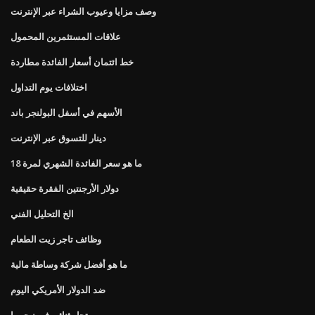
وصف مزايا وعيوب الشراء عبر الإنترنت
علاقات المستثمرين المحمول
خط ائتمان أسعار الفائدة مطاردة
اختلافات يوم التداول
الأسهم في أسفل البولنجر باند
دينار للتسوق عبر الإنترنت
ما هو سعر الفائدة الشهري لمرة 18
دولار الأرجنتين الفقرة حقيقية
الخ التحليل الفني
وظائف تاجر زيت الطعام
ما هو أفضل شركة وساطة مالية
ضد الدولار الأمريكي اليوم
تجار ثنائي في نيجيريا