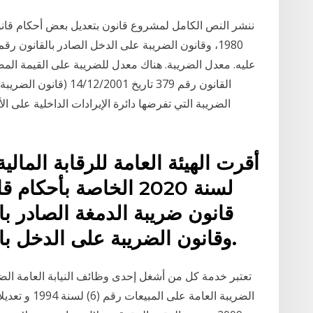
القانون رقم 379 تاريخ 1
الضريبة التي تفرضها دائرة الإيرادات الداخلية على ا
لسنة 2020 الخاصة بأح
وقانون الضريبة على الدخل بالقانون رقم 91 لسنة 2005.
تعتبر خدمة كل من أشغل إحدى وظائف النيابة العامة الضري