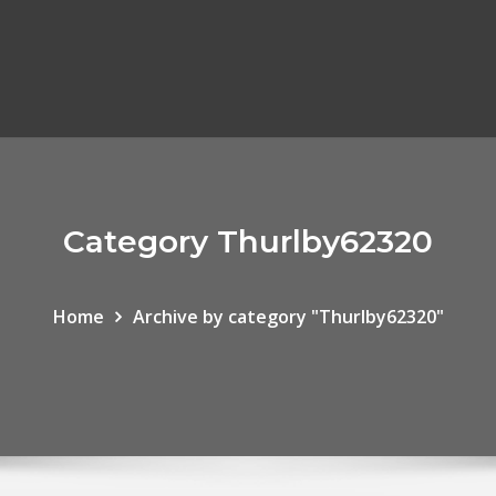
Category Thurlby62320
Home
Archive by category "Thurlby62320"