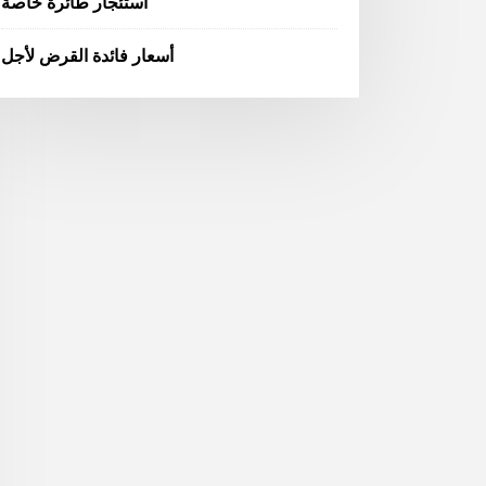
استئجار طائرة خاصة
أسعار فائدة القرض لأجل