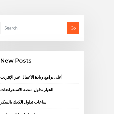
Go
New Posts
أعلى برامج ريادة الأعمال عبر الإنترنت
الخيار تداول منصة الاستعراضات
ساعات تداول الكعك بالسكر