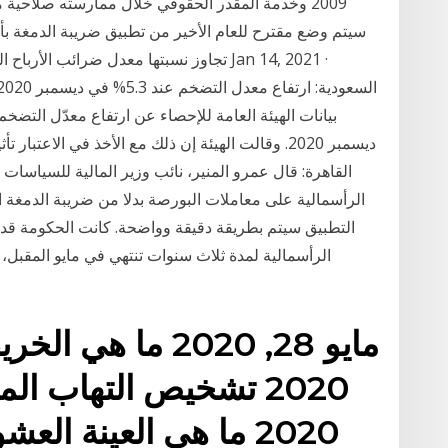
2009 وخدمة المقدر الحقوقي خلال ممارسته صلاحية
سيتم وضع مقترح للعام الأخير من تطبيق ضريبة الدمغة بأ
تجاوز نسبتها معدل ضرائب الأرباح الرأسمال
القاهرة: قال عمرو المنير، نائب وزير المالية للسياسات ا
الرأسمالية على معاملات البورصة بدلا من ضريبة الدمغة ال
الرأسمالية لمدة ثلاث سنوات تنتهي في مايو المقبل
2020 ما هي العينة ال