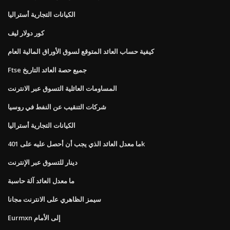
الكيانات التجارية أستراليا
كور دولار ليف
كيفية حساب العائد المتوقع لسوق الأوراق المالية العام
Ftse جميع حصة العائد التاريخ
المساومات العائلية التسوق عبر الانترنت
شركات التنقيب عن النفط في روسيا
الكيانات التجارية أستراليا
ما معدل العائد الذي يجب أن أحصل عليه على 401k
دينار للتسوق عبر الإنترنت
ما معدل العائد آلة حاسبة
سيمز الظاهري على الانترنت مجانا
Eurmxn إلى الأمام