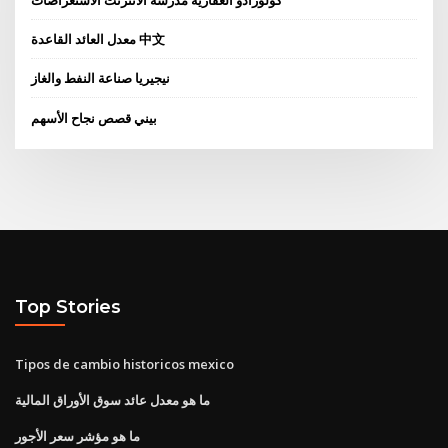
معدل العائد القاعدة 中文
نيجيريا صناعة النفط والغاز
بيني قصص نجاح الأسهم
Top Stories
Tipos de cambio historicos mexico
ما هو معدل عائد سوق الأوراق المالية
ما هو مؤشر سعر الأجور