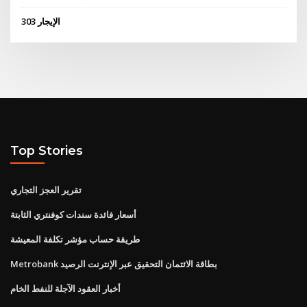
الإيجار 303
Top Stories
تقرير العجز التجاري
أسعار فائدة سندات كوفنتري الثابتة
طريقة حساب مؤشر تكلفة المعيشة
Metrobank بطاقة الائتمان التحقيق عبر الإنترنت الرصيد
أخبار العقود الآجلة للنفط الخام