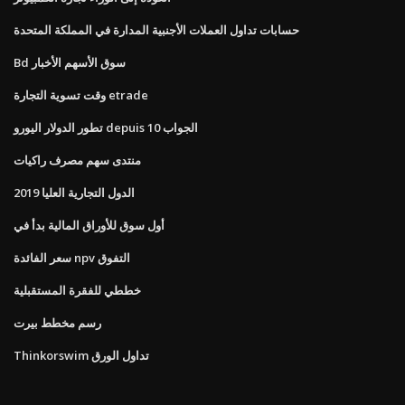
حسابات تداول العملات الأجنبية المدارة في المملكة المتحدة
Bd سوق الأسهم الأخبار
وقت تسوية التجارة etrade
تطور الدولار اليورو depuis 10 الجواب
منتدى سهم مصرف راكيات
الدول التجارية العليا 2019
أول سوق للأوراق المالية بدأ في
سعر الفائدة npv التفوق
خططي للفقرة المستقبلية
رسم مخطط بيرت
Thinkorswim تداول الورق