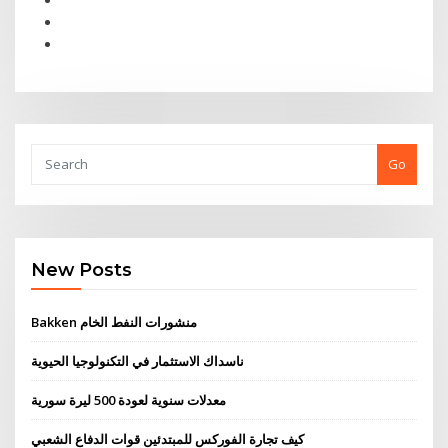
Go
New Posts
Bakken منشورات النفط الخام
ناسداك الاستثمار في التكنولوجيا الحيوية
معدلات سنوية لعودة 500 ليرة سورية
كيف تجارة الفوركس للمبتدئين قوات الدفاع الشعبي