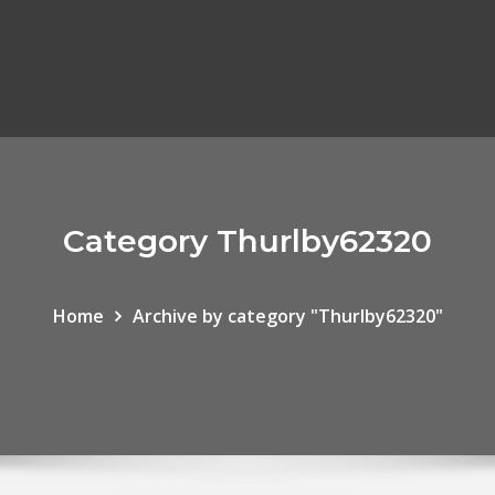
Category Thurlby62320
Home
Archive by category "Thurlby62320"