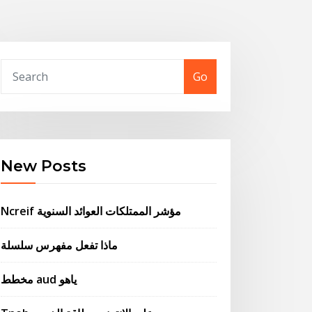
Go
New Posts
Ncreif مؤشر الممتلكات العوائد السنوية
ماذا تفعل مفهرس سلسلة
مخطط aud ياهو