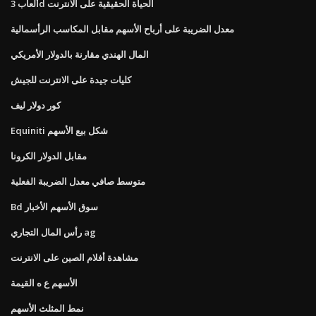
ألعاب 3d الحياة الحقيقية على الانترنت
معدل الضريبة على أرباح الأسهم مقابل المكاسب الرأسمالية
المال الهندي مقارنة بالدولار الأمريكي
كليات جيدة على الانترنت للجيش
كور دولار ليف
Equiniti شكل بيع الأسهم
مقابل الدولار الكرونا
متوسط ​​صافي معدل الضريبة الفعلية
Bd سوق الأسهم الأخبار
رأس المال التجاري ag
مشاهدة أفلام الصين على الانترنت
الأسهم ع ه القيمة
نمط المثلث الأسهم