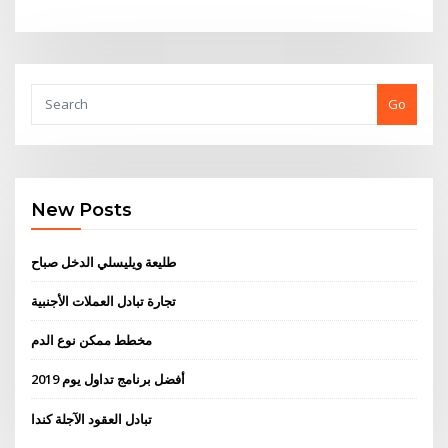
Go
New Posts
طليعة ويليسلي الدخل صباح
تجارة تبادل العملات الأجنبية
مخطط ممكن نوع الدم
أفضل برنامج تداول يوم 2019
تبادل العقود الآجلة كندا