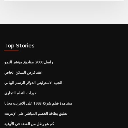
Top Stories
راسل 2000 صناديق مؤشر النمو
عقد قرض السكن الخاص
الجنيه الاسترليني الدولار الرسم البياني
دورات التعلم التجاري
مشاهدة فيلم شركة 1993 على الانترنت مجانا
تطبق بطاقة الخصم المباشر على الإنترنت
كم هو رطل من الفضة في الأوقية