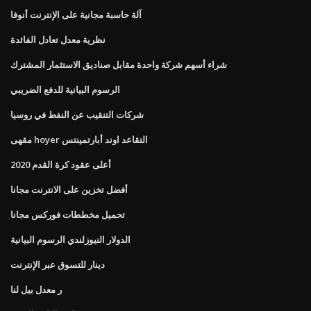
آلة حاسبة مجانية على الإنترنت أنوفا
نظرية معدل تعادل الفائدة
شراء أسهم شركة واحدة مقابل صناديق الاستثمار المشترك
الرسوم البيانية للدفع الضريبي
شركات التنقيب عن النفط في روسيا
مقهى hoyer التقاعد اوند أبارتمينتس
أعلى عقود كرة القدم 2020
أفضل تخزين على الانترنت مجانا
تحميل مخططات فوركس مجانا
الدولار النيوزلندي الرسوم البيانية
دينار للتسوق عبر الإنترنت
ر معدل بيل لنا