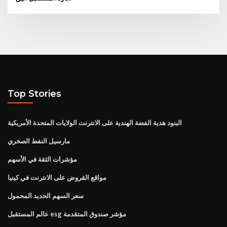
Top Stories
البنود هدية الفضة الهندية على الانترنت الولايات المتحدة الأمريكية
مارسيل النفط الصخري
مؤشرات الثقة في الأسهم
مواقع القروض على الانترنت في كينيا
سعر السهم الحديد المحمول
عالم المستقبل esg مؤشر صندوق المتقدمة