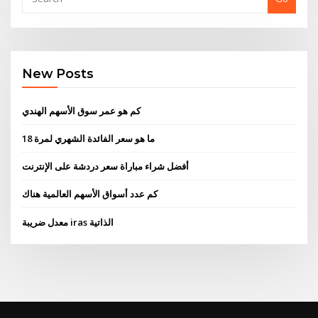
New Posts
كم هو عمر سوق الأسهم الهندي
ما هو سعر الفائدة الشهري لمرة 18
أفضل شراء مباراة سعر دردشة على الإنترنت
كم عدد أسواق الأسهم العالمية هناك
معدل ضريبة iras الذاتية