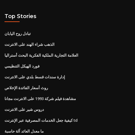
Top Stories
تبادل روح اليابان
الذهب شراء الهند على الانترنت
العلامة التجارية الملكية الفكرية البحث أستراليا
فورد الهيكل التنظيمي
إدارة سندات قسط بلدي على الانترنت
روث أسعار الفائدة الإخلاص
مشاهدة فيلم شركة 1993 على الانترنت مجانا
دروس شير على الانترنت
كيفية جعل الخدمات المصرفية عبر الإنترنت td
ما معدل العائد آلة حاسبة