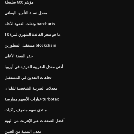
مؤشر 600 سلسلة
معدل نسبة التأمين الوطني
ونقلت العقود الآجلة barcharts
ما هو سعر الفائدة الشهري لمرة 18
مستقبل المطورين blockchain
حفر الفضة الأعلى
أدنى معدل للضريبة الفردية في أوروبا
اتجاهات التعدين في المستقبل
معدلات الضريبة الشخصية للبلدان
خيارات الأسهم ممارسة turbotax
منتدى سهم مصرف راكيات
أفضل الصفقات عبر الإنترنت من اليوم
معدل التنمية من الصين