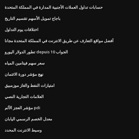
حسابات تداول العملات الأجنبية المدارة في المملكة المتحدة
باجاج تمويل الأسهم تقسيم التاريخ
اختلافات يوم التداول
أفضل مواقع التعارف عن طريق الانترنت في المملكة المتحدة مجانا
تطور الدولار اليورو depuis 10 الجواب
سعر سهم فيتامين المياه
نهج مؤشر دورة الائتمان
امتيازات النفط والغاز موزمبيق
العلامات التجارية النصي
مؤشر العجز الألم pdi
معدل الخصم الرسمي اليابان
وسيط الانترنت المحدد