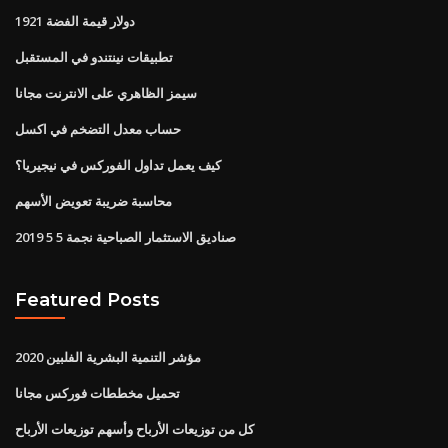
1921 دولار قيمة الفضة
تطبيقات نينتندو في المستقبل
سيمز الظاهري على الانترنت مجانا
حساب معدل التضخم في اكسل
كيف يعمل تداول الفوركس في نيجيريا؟
محاسبة ضريبة تعويض الأسهم
صناديق الاستثمار الصباحية نجمة 5 5 2019
Featured Posts
مؤشر التنمية البشرية الفلبين 2020
تحميل مخططات فوركس مجانا
كل من توزيعات الأرباح وأسهم توزيعات الأرباح