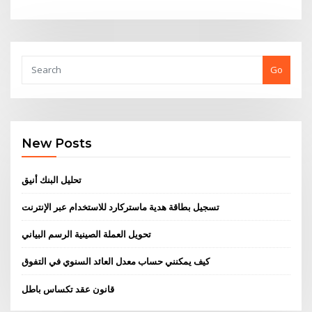
Go
New Posts
تحليل البنك أنيق
تسجيل بطاقة هدية ماستركارد للاستخدام عبر الإنترنت
تحويل العملة الصينية الرسم البياني
كيف يمكنني حساب معدل العائد السنوي في التفوق
قانون عقد تكساس باطل