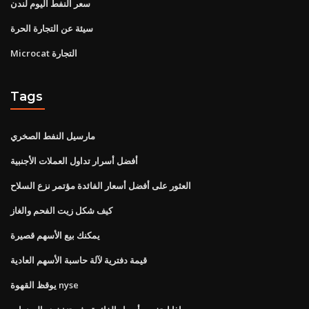
سعر النفط اليوم لندن
سيئة عن التجارة الحرة
Microcat التجارة
Tags
مارسيل النفط الصخري
أفضل أسرار تداول العملات الأجنبية
العثور على أفضل أسعار الفائدة مؤتمر نزع السلاح
كيف شكل زيت الفحم والغاز
يمكنك بيع الأسهم قصيرة
قيمة دفترية لآلة حاسبة الأسهم العادية
يوقظ القهوة nyse