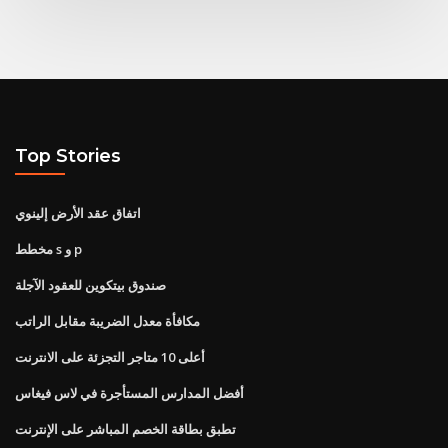
Top Stories
اتفاق عقد الأرض إلينوي
مخطط s و p
صندوق بيتكوين للعقود الآجلة
مكافأة معدل الضريبة مقابل الراتب
أعلى 10 متاجر التجزئة على الانترنت
أفضل المدارس المستأجرة في لاس فيغاس
تطبق بطاقة الخصم المباشر على الإنترنت