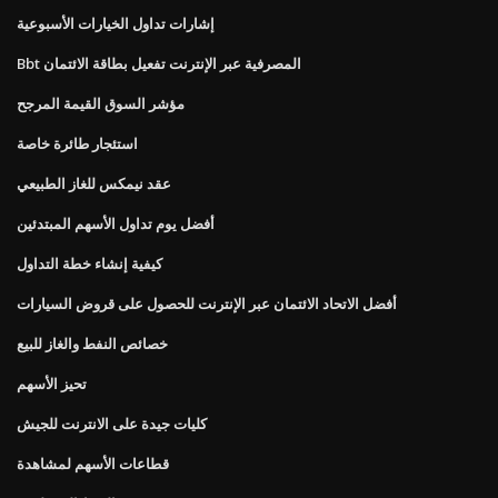
إشارات تداول الخيارات الأسبوعية
Bbt المصرفية عبر الإنترنت تفعيل بطاقة الائتمان
مؤشر السوق القيمة المرجح
استئجار طائرة خاصة
عقد نيمكس للغاز الطبيعي
أفضل يوم تداول الأسهم المبتدئين
كيفية إنشاء خطة التداول
أفضل الاتحاد الائتمان عبر الإنترنت للحصول على قروض السيارات
خصائص النفط والغاز للبيع
تحيز الأسهم
كليات جيدة على الانترنت للجيش
قطاعات الأسهم لمشاهدة