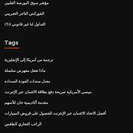
مؤشر سوق البورصة الفلبين
الفوركس التاجر التجريبي
Cfd التداول لنا غير قانوني
Tags
ترجمة من أمريكا إلى الإنجليزية
ماذا تفعل مفهرس سلسلة
معدل سندات العودة السداده
ميسي الأمريكية صريحة دفع بطاقة الائتمان عبر الإنترنت
مقدمة أكاديمية خان للأسهم
أفضل الاتحاد الائتمان عبر الإنترنت للحصول على قروض السيارات
الراتب التجاري الطقس