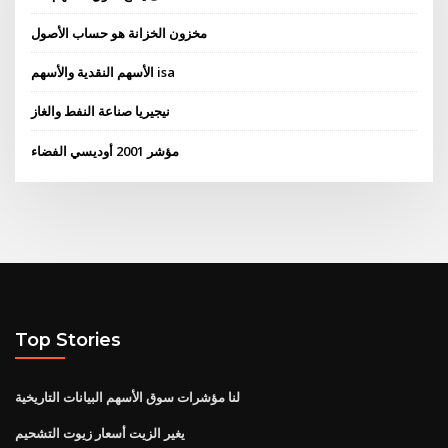
مخزون الخزانة هو حساب الأصول
الأسهم النقدية والأسهم isa
نيجيريا صناعة النفط والغاز
مؤشر 2001 أوديسي الفضاء
Top Stories
لنا مؤشرات سوق الأسهم البيانات التاريخية
يغير الزيت أسعار زيوت التشحيم