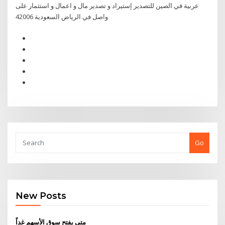
عربية في الصين للتصدير إستيراد و تصدير مال و اعمال و استثمار على
واصل في الرياض السعودية 42006
Go
New Posts
متى يفتح سوق الأسهم غداً