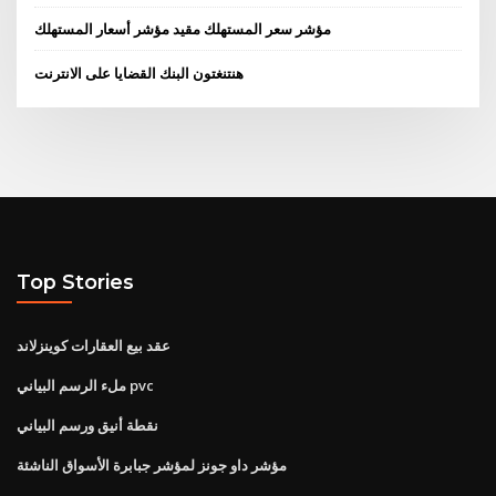
مؤشر سعر المستهلك مقيد مؤشر أسعار المستهلك
هنتنغتون البنك القضايا على الانترنت
Top Stories
عقد بيع العقارات كوينزلاند
ملء الرسم البياني pvc
نقطة أنيق ورسم البياني
مؤشر داو جونز لمؤشر جبابرة الأسواق الناشئة