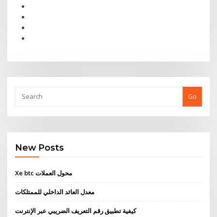
Go
New Posts
Xe btc محول العملات
معدل العائد الداخلي للممتلكات
كيفية تطبيق رقم التعريف الضريبي عبر الإنترنت